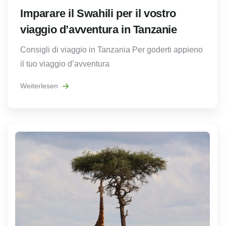
Imparare il Swahili per il vostro
viaggio d’avventura in Tanzanie
Consigli di viaggio in Tanzania Per goderti appieno
il tuo viaggio d’avventura
Weiterlesen