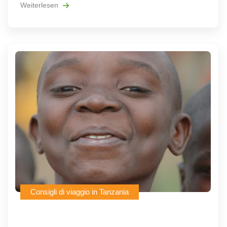
Weiterlesen
Consigli di viaggio in Tanzania