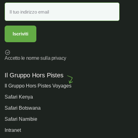
Accetto le norme sulla privacy
Il Gruppo Hors Pistes
Il Gruppo Hors Pistes Voyages
Safari Kenya
Safari Botswana
Safari Namibie
Intranet