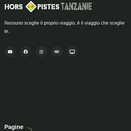
Nessuno sceglie il proprio viaggio, è il viaggio che sceglie
te.
Pagine