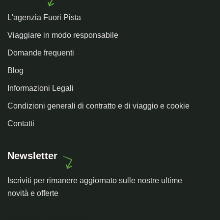
L'agenzia Fuori Pista
Viaggiare in modo responsabile
Domande frequenti
Blog
Informazioni Legali
Condizioni generali di contratto e di viaggio e cookie
Contatti
Newsletter
Iscriviti per rimanere aggiornato sulle nostre ultime
novità e offerte
Iscrizione alla newsletter