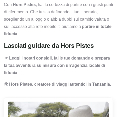
Con
Hors Pistes
, hai la certezza di partire con i giusti punti
di riferimento. Che tu stia definendo il tuo itinerario,
scegliendo un alloggio o abbia dubbi sul cambio valuta o
sull’accesso alla rete mobile, ti aiutiamo a
partire in totale
fiducia
.
Lasciati guidare da Hors Pistes
📌
Leggi i nostri consigli, fai le tue domande e prepara
la tua avventura su misura con un’agenzia locale di
fiducia.
🌍
Hors Pistes, creatore di viaggi autentici in Tanzania.