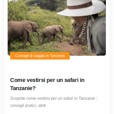
Consigli di viaggio in Tanzania
Come vestirsi per un safari in
Tanzanie?
Scoprite come vestirsi per un safari in Tanzanie :
consigli pratici, abiti