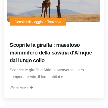
Consigli di viaggio in Tanzania
Scoprite la giraffa : maestoso
mammifero della savana d’Afrique
dal lungo collo
Scoprite le giraffe d'Afrique attraverso il loro
comportamento, il loro habitat e
Weiterlesen