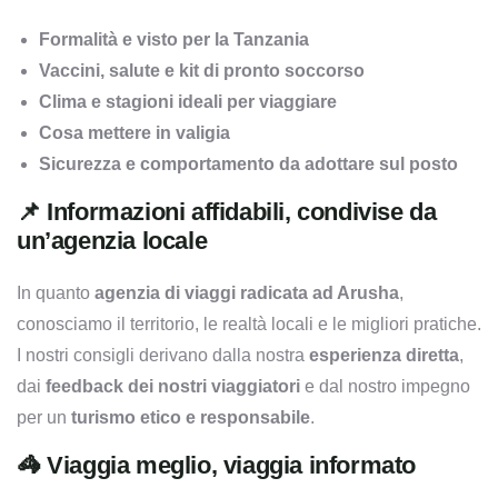
Formalità e visto per la Tanzania
Vaccini, salute e kit di pronto soccorso
Clima e stagioni ideali per viaggiare
Cosa mettere in valigia
Sicurezza e comportamento da adottare sul posto
📌 Informazioni affidabili, condivise da
un’agenzia locale
In quanto
agenzia di viaggi radicata ad Arusha
,
conosciamo il territorio, le realtà locali e le migliori pratiche.
I nostri consigli derivano dalla nostra
esperienza diretta
,
dai
feedback dei nostri viaggiatori
e dal nostro impegno
per un
turismo etico e responsabile
.
🦓 Viaggia meglio, viaggia informato