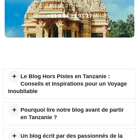
Parlez à un expert
+33 6 14 13 91 17
Le Blog Hors Pistes en Tanzanie :
Conseils et Inspirations pour un Voyage
Inoubliable
Pourquoi lire notre blog avant de partir
en Tanzanie ?
Un blog écrit par des passionnés de la