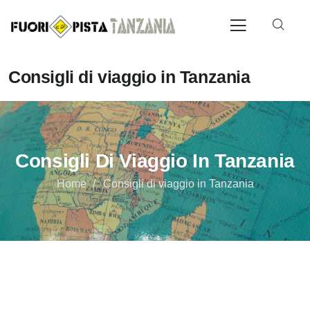
Consigli di viaggio in Tanzania
Consigli Di Viaggio In Tanzania
Home
Consigli di viaggio in Tanzania