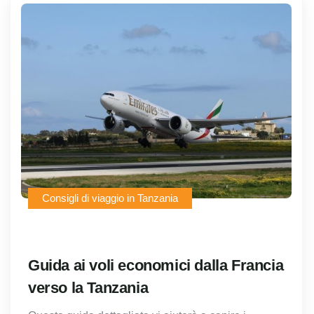
Consigli di viaggio in Tanzania
Guida ai voli economici dalla Francia
verso la Tanzania