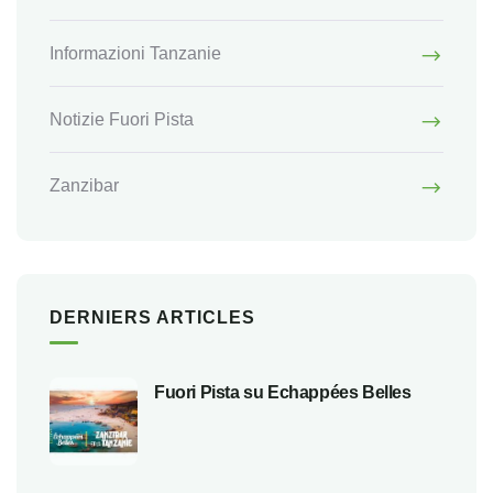
Informazioni Tanzanie
Notizie Fuori Pista
Zanzibar
DERNIERS ARTICLES
Fuori Pista su Echappées Belles