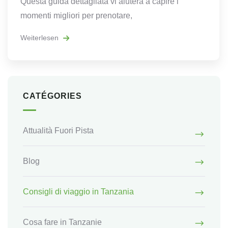
Questa guida dettagliata vi aiuterà a capire i
momenti migliori per prenotare,
Weiterlesen
CATÉGORIES
Attualità Fuori Pista
Blog
Consigli di viaggio in Tanzania
Cosa fare in Tanzanie