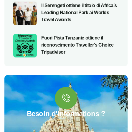
Il Serengeti ottiene il titolo di Africa’s
Leading National Park ai Worlds
Travel Awards
Fuori Pista Tanzanie ottiene il
riconoscimento Traveller’s Choice
Tripadvisor
Besoin d'informations ?