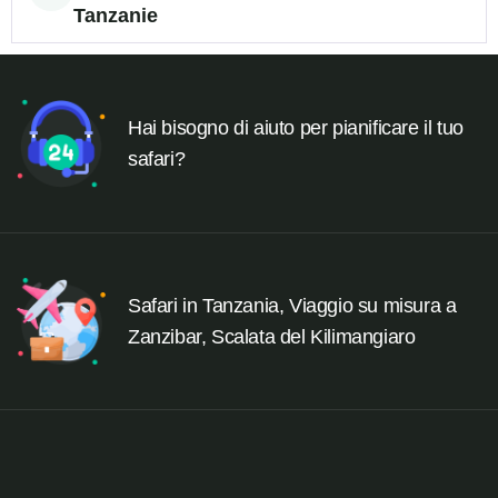
Tanzanie
Hai bisogno di aiuto per pianificare il tuo
safari?
Safari in Tanzania, Viaggio su misura a
Zanzibar, Scalata del Kilimangiaro