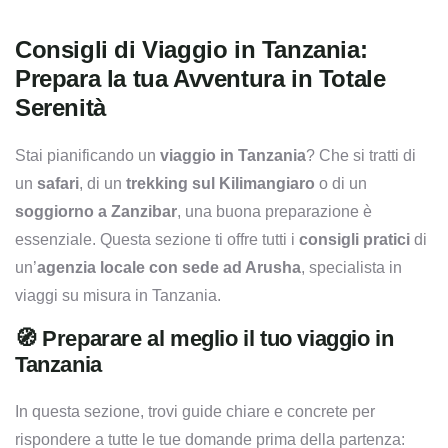
Consigli di Viaggio in Tanzania:
Prepara la tua Avventura in Totale
Serenità
Stai pianificando un
viaggio in Tanzania
? Che si tratti di
un
safari
, di un
trekking sul Kilimangiaro
o di un
soggiorno a Zanzibar
, una buona preparazione è
essenziale. Questa sezione ti offre tutti i
consigli pratici
di
un’
agenzia locale con sede ad Arusha
, specialista in
viaggi su misura in Tanzania.
🧭 Preparare al meglio il tuo viaggio in
Tanzania
In questa sezione, trovi guide chiare e concrete per
rispondere a tutte le tue domande prima della partenza: