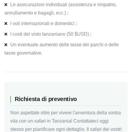
Le assicurazioni individuali (assistenza e rimpatrio,
annullamento e bagagli, ecc.) ;
I voli internazionali e domestici ;
I costi del visto tanzaniano (50 $USD) ;
Un eventuale aumento delle tasse dei parchi o delle
tasse governative.
Richiesta di preventivo
Non aspettate oltre per vivere l'avventura della vostra
vita con un safari in Tanzania! Contattateci oggi
stesso per pianificare ogni dettaglio. Il safari dei vostri