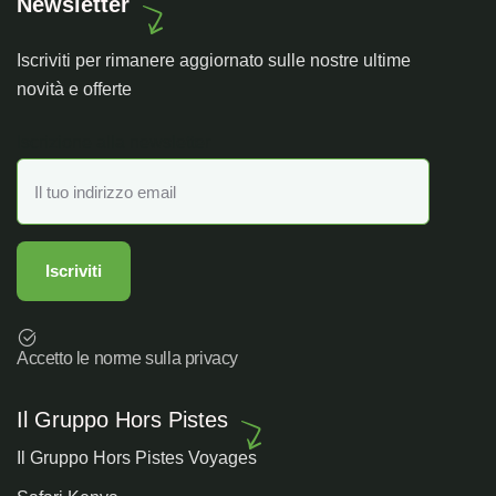
Newsletter
Iscriviti per rimanere aggiornato sulle nostre ultime
novità e offerte
Iscrizione alla newsletter
Accetto le norme sulla privacy
Il Gruppo Hors Pistes
Il Gruppo Hors Pistes Voyages