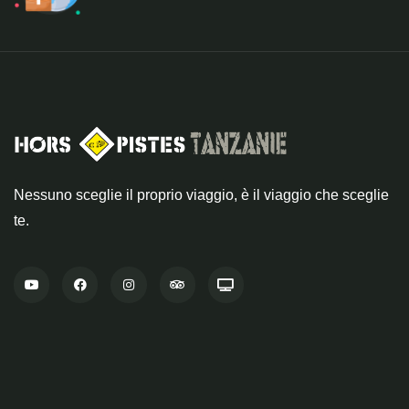
Nessuno sceglie il proprio viaggio, è il viaggio che sceglie
te.