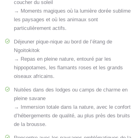
coucher du soleil
→ Moments magiques où la lumière dorée sublime
les paysages et où les animaux sont
particulièrement actifs.
Déjeuner pique-nique au bord de l’étang de
Ngoitokitok
→ Repas en pleine nature, entouré par les
hippopotames, les flamants roses et les grands
oiseaux africains.
Nuitées dans des lodges ou camps de charme en
pleine savane
→ Immersion totale dans la nature, avec le confort
d’hébergements de qualité, au plus près des bruits
de la brousse.
Rencontre avec les paysages emblématiques de la