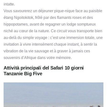
intatte.
Vous savourerez un déjeuner pique-nique face au paisible
étang Ngoitokitok, frôlé par des flamants roses et des
hippopotames, avant de regagner un lodge somptueux
niché au cœur de la nature. Ce circuit vous transporte bien
au‑delà du simple voyage : c’est une immersion totale, une
invitation à vivre intensément chaque instant, à sentir la
vibration de la vie sauvage et à graver à jamais ces
souvenirs d’Afrique dans votre mémoire.
Attività principali del Safari 10 giorni
Tanzanie Big Five