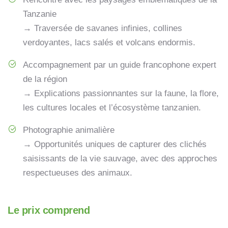
Tanzanie
→ Traversée de savanes infinies, collines
verdoyantes, lacs salés et volcans endormis.
Accompagnement par un guide francophone expert
de la région
→ Explications passionnantes sur la faune, la flore,
les cultures locales et l’écosystème tanzanien.
Photographie animalière
→ Opportunités uniques de capturer des clichés
saisissants de la vie sauvage, avec des approches
respectueuses des animaux.
Le prix comprend