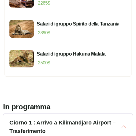
2265
$
Safari di gruppo Spirito della Tanzania
2390
$
Safari di gruppo Hakuna Matata
2500
$
In programma
Giorno 1 : Arrivo a Kilimandjaro Airport –
Trasferimento