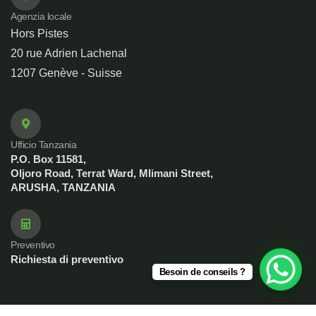
Agenzia locale
Hors Pistes
20 rue Adrien Lachenal
1207 Genève - Suisse
Ufficio Tanzania
P.O. Box 11581,
Oljoro Road, Terrat Ward, Mlimani Street,
ARUSHA, TANZANIA
Preventivo
Richiesta di preventivo
Besoin de conseils ?