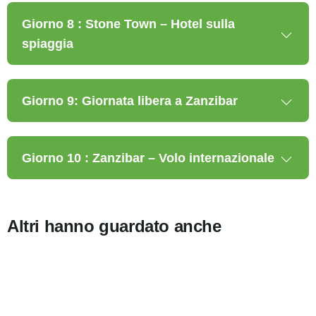
Giorno 8 : Stone Town – Hotel sulla
spiaggia
Giorno 9: Giornata libera a Zanzibar
Giorno 10 : Zanzibar – Volo internazionale
Altri hanno guardato anche