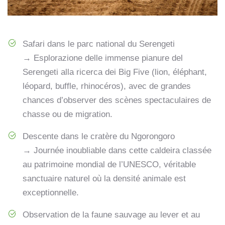
Safari dans le parc national du Serengeti
→ Esplorazione delle immense pianure del
Serengeti alla ricerca dei Big Five (lion, éléphant,
léopard, buffle, rhinocéros), avec de grandes
chances d’observer des scènes spectaculaires de
chasse ou de migration.
Descente dans le cratère du Ngorongoro
→ Journée inoubliable dans cette caldeira classée
au patrimoine mondial de l’UNESCO, véritable
sanctuaire naturel où la densité animale est
exceptionnelle.
Observation de la faune sauvage au lever et au