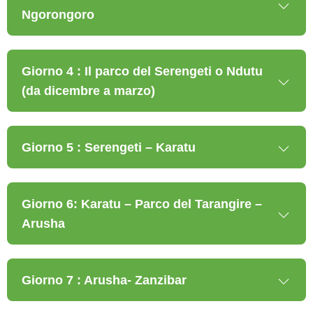
Ngorongoro
Giorno 4 : Il parco del Serengeti o Ndutu
(da dicembre a marzo)
Giorno 5 : Serengeti – Karatu
Giorno 6: Karatu – Parco del Tarangire –
Arusha
Giorno 7 : Arusha- Zanzibar