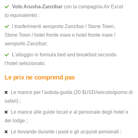
Volo Arusha-Zanzibar
con la compagnia Air Excel
(o equivalente) :
I trasferimenti aeroporto Zanzibar / Stone Town,
Stone Town / hotel fronte mare e hotel fronte mare /
aeroporto Zanzibar;
L'alloggio in formula bed and breakfast secondo
l'hotel selezionato;
Le prix ne comprend pas
Le mance per l'autista-guida (20 $USD/veicolo/giorno di
safari) ;
Le mance alle guide locali e al personale degli hotel e
dei lodge ;
Le bevande durante i pasti e gli acquisti personali ;