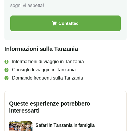
sogni vi aspetta!
Contattaci
Informazioni sulla Tanzania
Informazioni di viaggio in Tanzania
Consigli di viaggio in Tanzania
Domande frequenti sulla Tanzania
Queste esperienze potrebbero
interessarti
Safari in Tanzania in famiglia