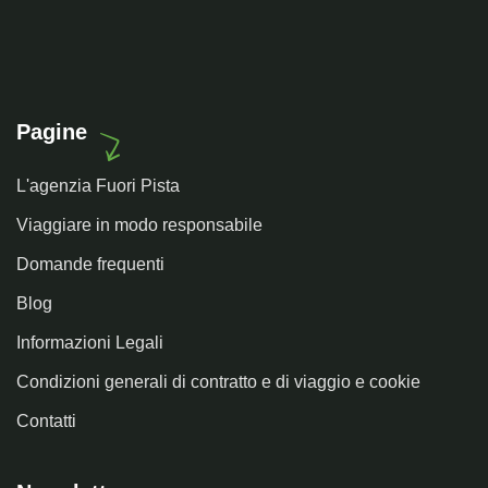
Pagine
L'agenzia Fuori Pista
Viaggiare in modo responsabile
Domande frequenti
Blog
Informazioni Legali
Condizioni generali di contratto e di viaggio e cookie
Contatti