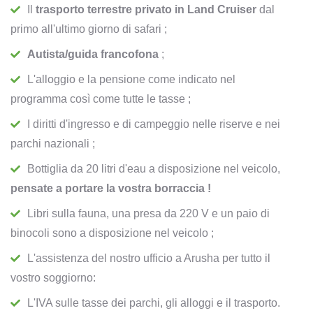
Il
trasporto terrestre privato in Land Cruiser
dal
primo all'ultimo giorno di safari ;
Autista/guida francofona
;
L'alloggio e la pensione come indicato nel
programma così come tutte le tasse ;
I diritti d'ingresso e di campeggio nelle riserve e nei
parchi nazionali ;
Bottiglia da 20 litri d'eau a disposizione nel veicolo,
pensate a portare la vostra borraccia !
Libri sulla fauna, una presa da 220 V e un paio di
binocoli sono a disposizione nel veicolo ;
L'assistenza del nostro ufficio a Arusha per tutto il
vostro soggiorno:
L'IVA sulle tasse dei parchi, gli alloggi e il trasporto.