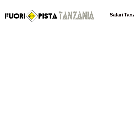
Safari Tan