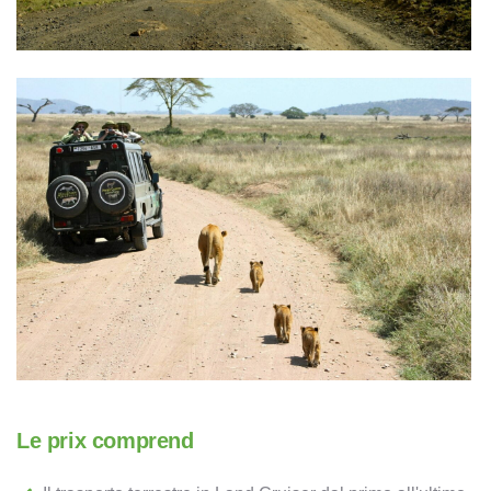
Le prix comprend