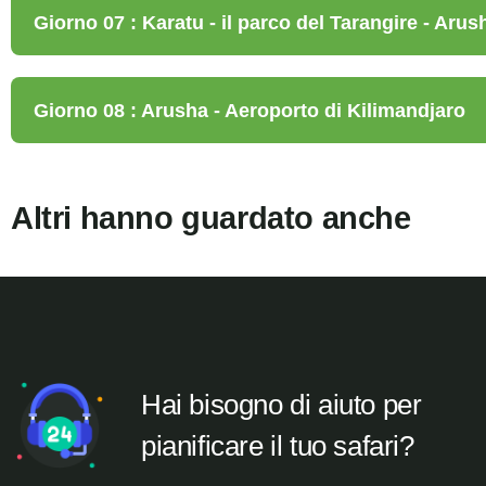
Giorno 07 : Karatu - il parco del Tarangire - Arus
Giorno 08 : Arusha - Aeroporto di Kilimandjaro
Altri hanno guardato anche
Hai bisogno di aiuto per
pianificare il tuo safari?