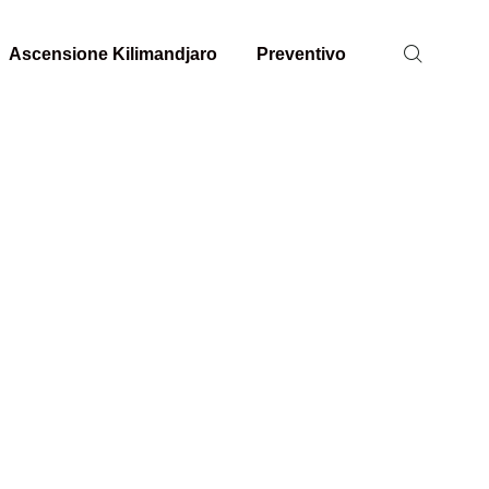
Ascensione Kilimandjaro
Preventivo