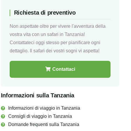
Richiesta di preventivo
Non aspettate oltre per vivere l'avventura della
vostra vita con un safari in Tanzania!
Contattateci oggi stesso per pianificare ogni
dettaglio. Il safari dei vostri sogni vi aspetta!
Contattaci
Informazioni sulla Tanzania
Informazioni di viaggio in Tanzania
Consigli di viaggio in Tanzania
Domande frequenti sulla Tanzania