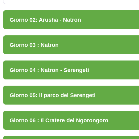
Giorno 02: Arusha - Natron
Giorno 03 : Natron
Giorno 04 : Natron - Serengeti
Giorno 05: Il parco del Serengeti
Giorno 06 : Il Cratere del Ngorongoro