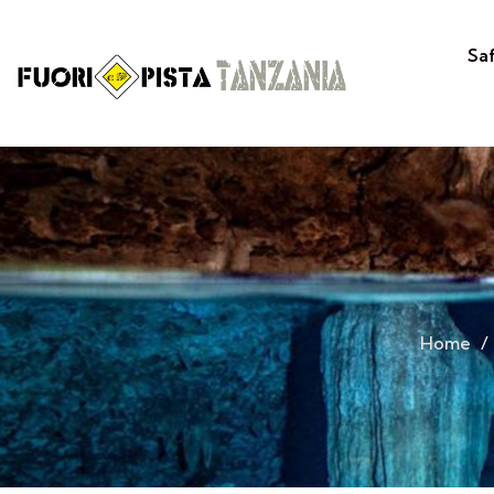
Sa
Home