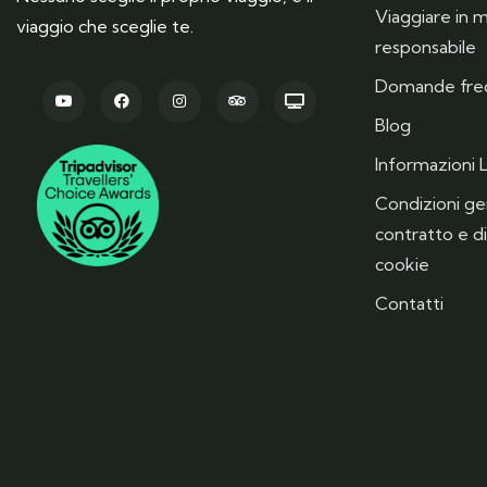
Viaggiare in
viaggio che sceglie te.
responsabile
Domande fre
Blog
Informazioni L
Condizioni gen
contratto e di
cookie
Contatti