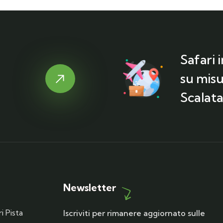
Safari 
su misu
Scalata
Newsletter
i Pista
Iscriviti per rimanere aggiornato sulle