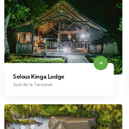
Selous Kinga Lodge
Sud de la Tanzanie