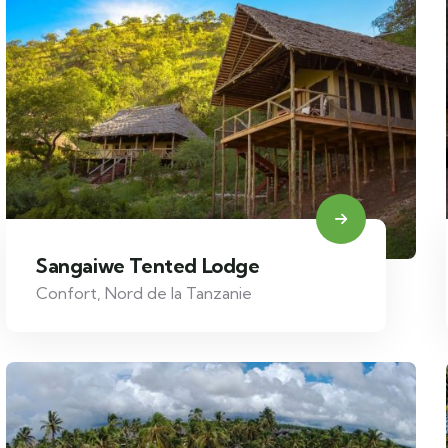
Sangaiwe Tented Lodge
Confort
,
Nord de la Tanzanie