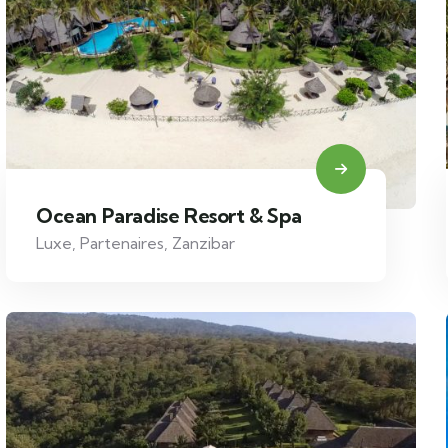
Ocean Paradise Resort & Spa
Luxe
,
Partenaires
,
Zanzibar