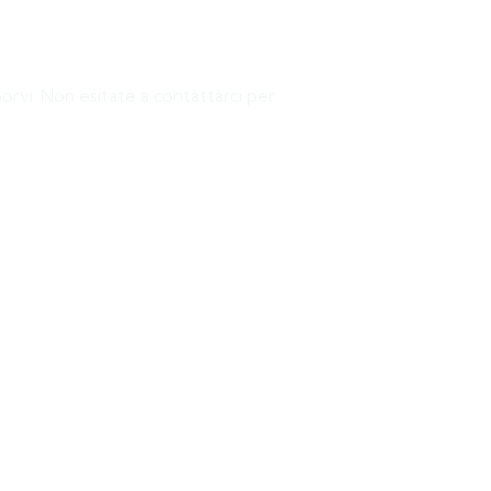
orvi. Non esitate a contattarci per