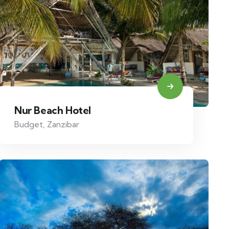
Nur Beach Hotel
Budget
,
Zanzibar