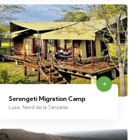
Serengeti Migration Camp
Luxe
,
Nord de la Tanzanie