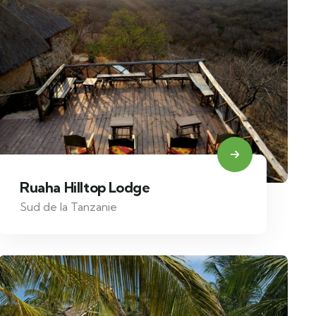
Ruaha Hilltop Lodge
Sud de la Tanzanie