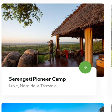
Serengeti Pioneer Camp
Luxe
,
Nord de la Tanzanie