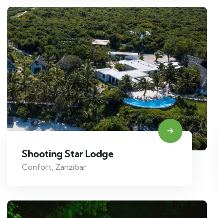
Shooting Star Lodge
Confort
,
Zanzibar