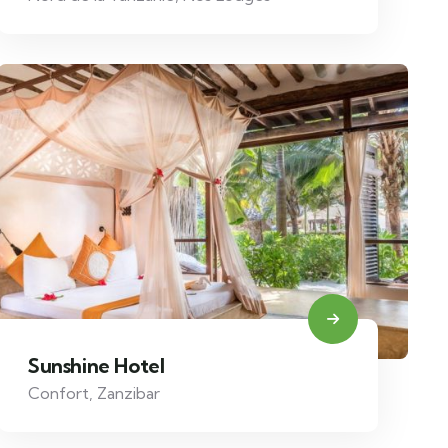
Sunshine Hotel
Confort
,
Zanzibar