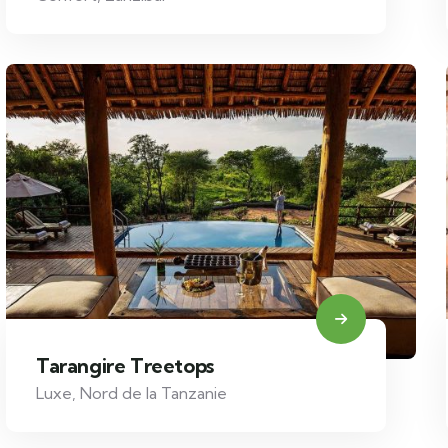
Tarangire Treetops
Luxe
,
Nord de la Tanzanie