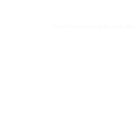
Scoprite una selezione dei nostri allo