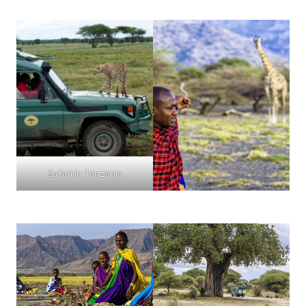
Safari in Tanzania