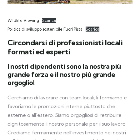
Wildlife Viewing
Scarica
Politica di sviluppo sostenibile Fuori Pista
Scarica
Circondarsi di professionisti locali
formati ed esperti
I nostri dipendenti sono la nostra più
grande forza e il nostro più grande
orgoglio!
Cerchiamo di lavorare con team locali, li formiamo e
favoriamo le promozioni interne piuttosto che
esterne o all’estero. Siamo orgogliosi di retribuire
dignitosamente il nostro personale per il suo lavoro.
Crediamo fermamente nell’investimento nei nostri