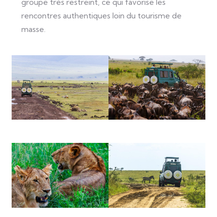
groupe très restreint, ce qui favorise les
rencontres authentiques loin du tourisme de
masse.