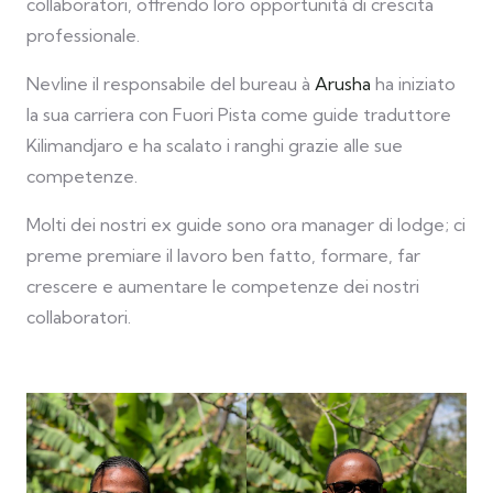
collaboratori, offrendo loro opportunità di crescita
professionale.
Nevline il responsabile del bureau à
Arusha
ha iniziato
la sua carriera con Fuori Pista come guide traduttore
Kilimandjaro e ha scalato i ranghi grazie alle sue
competenze.
Molti dei nostri ex guide sono ora manager di lodge; ci
preme premiare il lavoro ben fatto, formare, far
crescere e aumentare le competenze dei nostri
collaboratori.