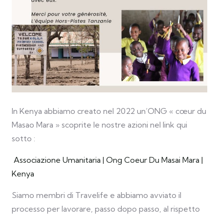
In Kenya abbiamo creato nel 2022 un’ONG « cœur du
Masao Mara » scoprite le nostre azioni nel link qui
sotto :
Associazione Umanitaria | Ong Coeur Du Masai Mara |
Kenya
Siamo membri di Travelife e abbiamo avviato il
processo per lavorare, passo dopo passo, al rispetto