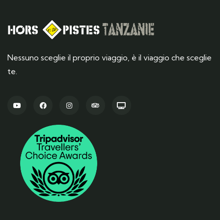
Nessuno sceglie il proprio viaggio, è il viaggio che sceglie
te.