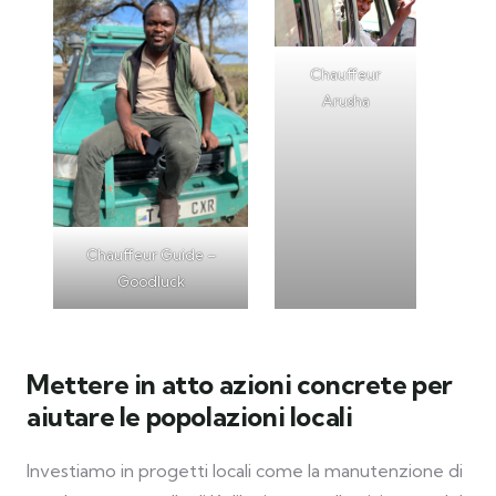
Chauffeur
Arusha
Chauffeur Guide –
Goodluck
Mettere in atto azioni concrete per
aiutare le popolazioni locali
Investiamo in progetti locali come la manutenzione di