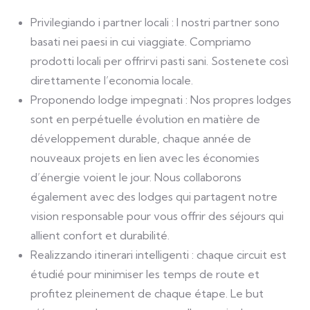
Privilegiando i partner locali : I nostri partner sono
basati nei paesi in cui viaggiate. Compriamo
prodotti locali per offrirvi pasti sani. Sostenete così
direttamente l’economia locale.
Proponendo lodge impegnati : Nos propres lodges
sont en perpétuelle évolution en matière de
développement durable, chaque année de
nouveaux projets en lien avec les économies
d’énergie voient le jour. Nous collaborons
également avec des lodges qui partagent notre
vision responsable pour vous offrir des séjours qui
allient confort et durabilité.
Realizzando itinerari intelligenti : chaque circuit est
étudié pour minimiser les temps de route et
profitez pleinement de chaque étape. Le but