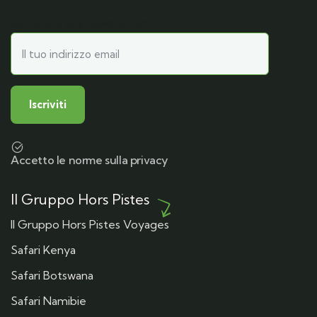
Iscrizione alla newsletter
Accetto le norme sulla privacy
Il Gruppo Hors Pistes
Il Gruppo Hors Pistes Voyages
Safari Kenya
Safari Botswana
Safari Namibie