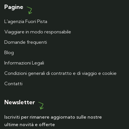
Pagine
L'agenzia Fuori Pista
Viaggiare in modo responsabile
Domande frequenti
Blog
Informazioni Legali
Condizioni generali di contratto e di viaggio e cookie
Contatti
Newsletter
Iscriviti per rimanere aggiornato sulle nostre
ultime novità e offerte