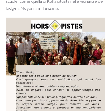
scuole, come quella di Kolila situata nelle vicinanze del
lodge « Moyoni » in Tanzania.