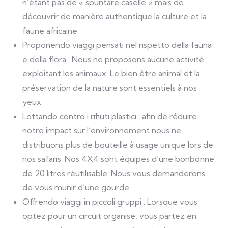
n’étant pas de « spuntare caselle » mais de
découvrir de manière authentique la culture et la
faune africaine.
Proponendo viaggi pensati nel rispetto della fauna
e della flora : Nous ne proposons aucune activité
exploitant les animaux. Le bien être animal et la
préservation de la nature sont essentiels à nos
yeux.
Lottando contro i rifiuti plastici : afin de réduire
notre impact sur l’environnement nous ne
distribuons plus de bouteille à usage unique lors de
nos safaris. Nos 4X4 sont équipés d’une bonbonne
de 20 litres réutilisable. Nous vous demanderons
de vous munir d’une gourde.
Offrendo viaggi in piccoli gruppi : Lorsque vous
optez pour un circuit organisé, vous partez en