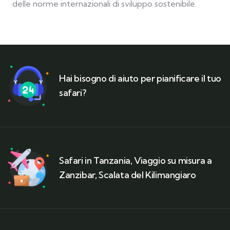
delle norme internazionali di sviluppo sostenibile.
Hai bisogno di aiuto per pianificare il tuo
safari?
Safari in Tanzania, Viaggio su misura a
Zanzibar, Scalata del Kilimangiaro