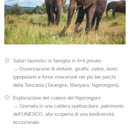
Safari faunistici in famiglia in 4×4 privato
→ Osservazione di elefanti, giraffe, zebre, leoni,
ippopotami e forse rinoceronti nei più bei parchi
della Tanzania (Tarangire, Manyara, Ngorongoro).
Esplorazione del cratere del Ngorongoro
→ Giornata in una caldera spettacolare, patrimonio
dell’UNESCO, alla scoperta di una biodiversità
eccezionale.