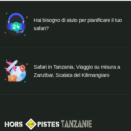
Hai bisogno di aiuto per pianificare il tuo
safari?
Safari in Tanzania, Viaggio su misura a
Zanzibar, Scalata del Kilimangiaro