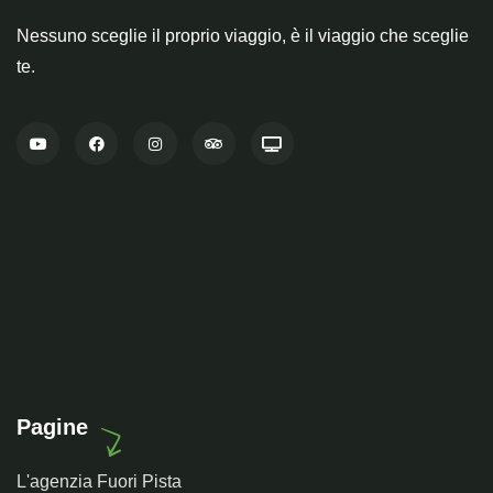
Nessuno sceglie il proprio viaggio, è il viaggio che sceglie
te.
Pagine
L'agenzia Fuori Pista