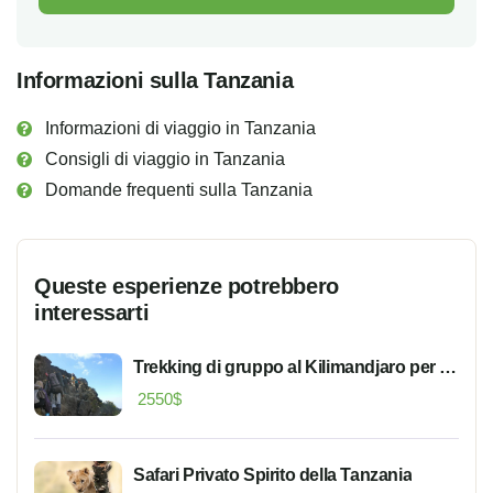
Informazioni sulla Tanzania
Informazioni di viaggio in Tanzania
Consigli di viaggio in Tanzania
Domande frequenti sulla Tanzania
Queste esperienze potrebbero
interessarti
Trekking di gruppo al Kilimandjaro per la
via Machame
2550
$
Safari Privato Spirito della Tanzania