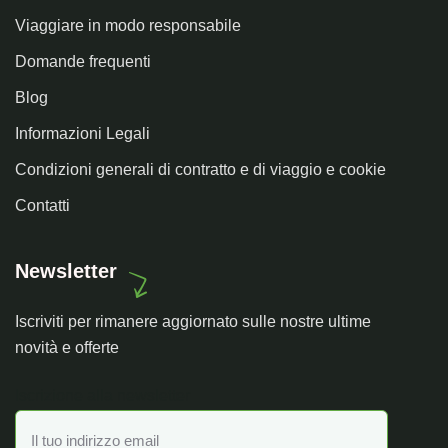
Viaggiare in modo responsabile
Domande frequenti
Blog
Informazioni Legali
Condizioni generali di contratto e di viaggio e cookie
Contatti
Newsletter
Iscriviti per rimanere aggiornato sulle nostre ultime
novità e offerte
Iscrizione alla newsletter