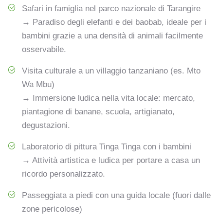
Safari in famiglia nel parco nazionale di Tarangire
→ Paradiso degli elefanti e dei baobab, ideale per i
bambini grazie a una densità di animali facilmente
osservabile.
Visita culturale a un villaggio tanzaniano (es. Mto
Wa Mbu)
→ Immersione ludica nella vita locale: mercato,
piantagione di banane, scuola, artigianato,
degustazioni.
Laboratorio di pittura Tinga Tinga con i bambini
→ Attività artistica e ludica per portare a casa un
ricordo personalizzato.
Passeggiata a piedi con una guida locale (fuori dalle
zone pericolose)