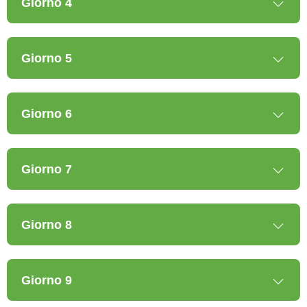
Giorno 4
Giorno 5
Giorno 6
Giorno 7
Giorno 8
Giorno 9