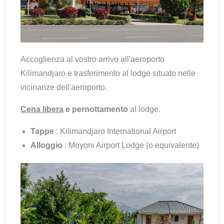
Accoglienza al vostro arrivo all'aeroporto
Kilimandjaro e trasferimento al lodge situato nelle
vicinanze dell'aeroporto.
Cena libera
e pernottamento
al lodge.
Tappe
: Kilimandjaro International Airport
Alloggio
: Moyoni Airport Lodge (o equivalente)