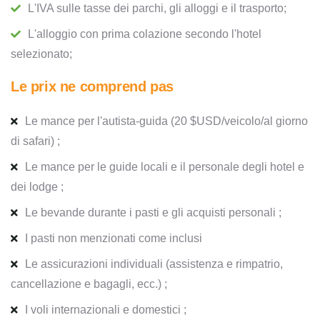
L'IVA sulle tasse dei parchi, gli alloggi e il trasporto;
L'alloggio con prima colazione secondo l'hotel
selezionato;
Le prix ne comprend pas
Le mance per l'autista-guida (20 $USD/veicolo/al giorno
di safari) ;
Le mance per le guide locali e il personale degli hotel e
dei lodge ;
Le bevande durante i pasti e gli acquisti personali ;
I pasti non menzionati come inclusi
Le assicurazioni individuali (assistenza e rimpatrio,
cancellazione e bagagli, ecc.) ;
I voli internazionali e domestici ;