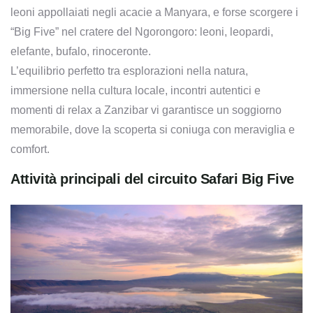
leoni appollaiati negli acacie a Manyara, e forse scorgere i
“Big Five” nel cratere del Ngorongoro: leoni, leopardi,
elefante, bufalo, rinoceronte.
L’equilibrio perfetto tra esplorazioni nella natura,
immersione nella cultura locale, incontri autentici e
momenti di relax a Zanzibar vi garantisce un soggiorno
memorabile, dove la scoperta si coniuga con meraviglia e
comfort.
Attività principali del circuito Safari Big Five