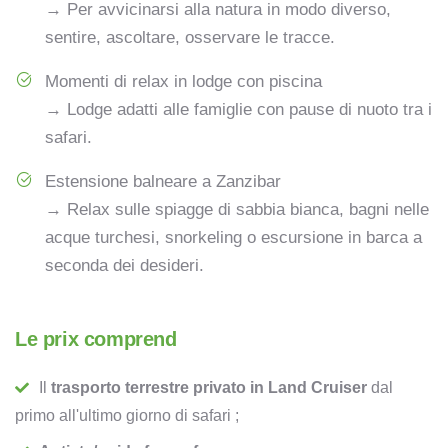
→ Per avvicinarsi alla natura in modo diverso,
sentire, ascoltare, osservare le tracce.
Momenti di relax in lodge con piscina
→ Lodge adatti alle famiglie con pause di nuoto tra i
safari.
Estensione balneare a Zanzibar
→ Relax sulle spiagge di sabbia bianca, bagni nelle
acque turchesi, snorkeling o escursione in barca a
seconda dei desideri.
Le prix comprend
Il
trasporto terrestre privato in Land Cruiser
dal
primo all'ultimo giorno di safari ;