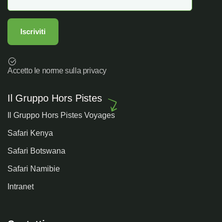
Accetto le norme sulla privacy
Il Gruppo Hors Pistes
Il Gruppo Hors Pistes Voyages
Safari Kenya
Safari Botswana
Safari Namibie
Intranet