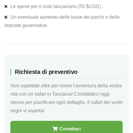
Le spese per il visto tanzaniano (50 $USD) ;
Un eventuale aumento delle tasse dei parchi o delle
imposte governative.
Richiesta di preventivo
Non aspettate oltre per vivere l'avventura della vostra
vita con un safari in Tanzania! Contattateci oggi
stesso per pianificare ogni dettaglio. Il safari dei vostri
sogni vi aspetta!
Contattaci