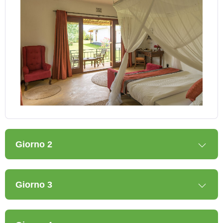
Giorno 2
Giorno 3