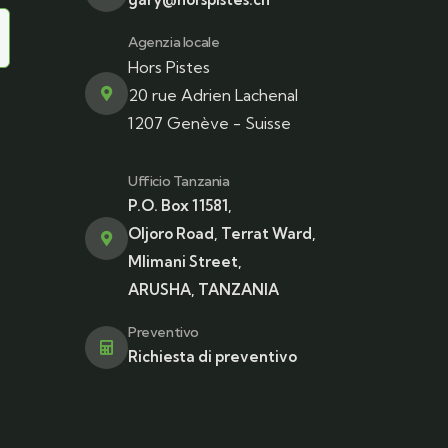
Agenzia locale
Hors Pistes
20 rue Adrien Lachenal
1207 Genève - Suisse
Ufficio Tanzania
P.O. Box 11581,
Oljoro Road, Terrat Ward,
Mlimani Street,
ARUSHA, TANZANIA
Preventivo
Richiesta di preventivo