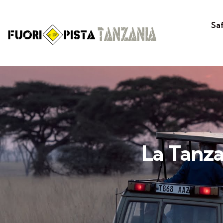
Sa
La Tanza