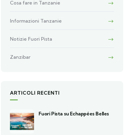
Cosa fare in Tanzanie
Informazioni Tanzanie
Notizie Fuori Pista
Zanzibar
ARTICOLI RECENTI
Fuori Pista su Echappées Belles