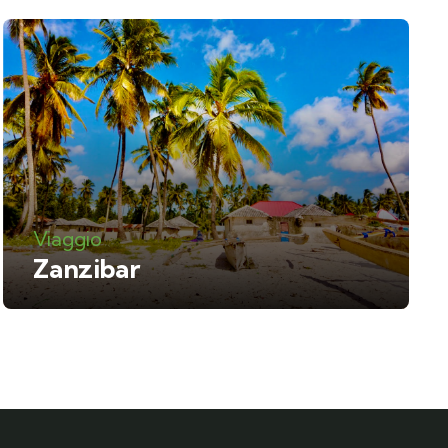
Viaggio
Zanzibar