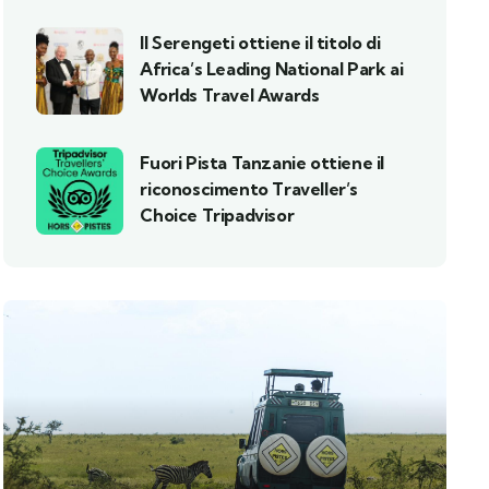
Il Serengeti ottiene il titolo di
Africa’s Leading National Park ai
Worlds Travel Awards
Fuori Pista Tanzanie ottiene il
riconoscimento Traveller’s
Choice Tripadvisor