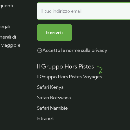
quenti
egali
erali di
 viaggio e
Accetto le norme sulla privacy
Il Gruppo Hors Pistes
Il Gruppo Hors Pistes Voyages
Safari Kenya
Safari Botswana
Safari Namibie
Intranet