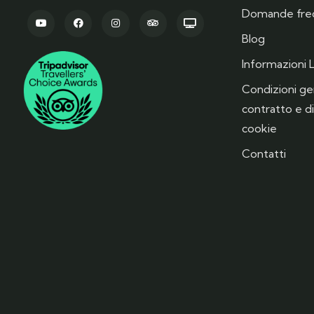
Domande fre
Blog
Informazioni L
Condizioni gen
contratto e di
cookie
Contatti