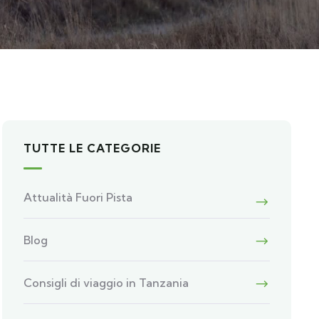
TUTTE LE CATEGORIE
Attualità Fuori Pista
Blog
Consigli di viaggio in Tanzania