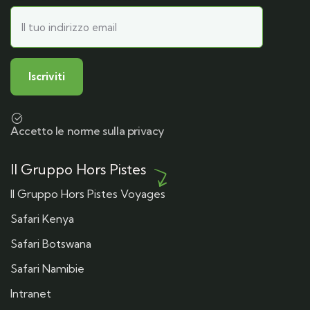
Accetto le norme sulla privacy
Il Gruppo Hors Pistes
Il Gruppo Hors Pistes Voyages
Safari Kenya
Safari Botswana
Safari Namibie
Intranet