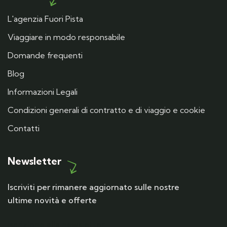
L'agenzia Fuori Pista
Viaggiare in modo responsabile
Domande frequenti
Blog
Informazioni Legali
Condizioni generali di contratto e di viaggio e cookie
Contatti
Newsletter
Iscriviti per rimanere aggiornato sulle nostre
ultime novità e offerte
Iscrizione alla newsletter