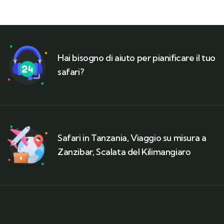
Hai bisogno di aiuto per pianificare il tuo
safari?
Safari in Tanzania, Viaggio su misura a
Zanzibar, Scalata del Kilimangiaro