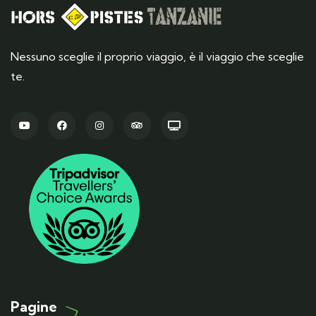
Nessuno sceglie il proprio viaggio, è il viaggio che sceglie
te.
Pagine