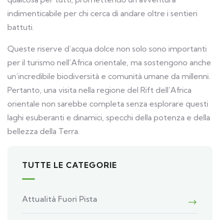
indimenticabile per chi cerca di andare oltre i sentieri
battuti.
Queste riserve d’acqua dolce non solo sono importanti
per il turismo nell’Africa orientale, ma sostengono anche
un’incredibile biodiversità e comunità umane da millenni.
Pertanto, una visita nella regione del Rift dell’Africa
orientale non sarebbe completa senza esplorare questi
laghi esuberanti e dinamici, specchi della potenza e della
bellezza della Terra.
TUTTE LE CATEGORIE
Attualità Fuori Pista