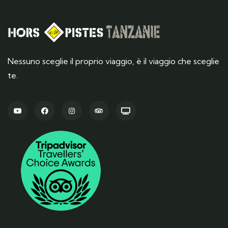
Nessuno sceglie il proprio viaggio, è il viaggio che sceglie
te.