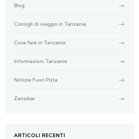
Blog
Consigli di viaggio in Tanzania
Cosa fare in Tanzanie
Informazioni Tanzanie
Notizie Fuori Pista
Zanzibar
ARTICOLI RECENTI