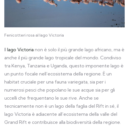
Fenicotteri rosa al lago Victoria
Il
lago Victoria
non è solo il più grande lago africano, ma è
anche il più grande lago tropicale del mondo. Condiviso
tra Kenya, Tanzania e Uganda, questo imponente lago è
un punto focale nell’ecosistema della regione. È un
habitat cruciale per una fauna variegata, sia per i
numerosi pesci che popolano le sue acque sia per gli
uccelli che frequentano le sue rive. Anche se
tecnicamente non è un lago della faglia del Rift in sé, il
lago Victoria è adiacente all’ecosistema della valle del
Grand Rift e contribuisce alla biodiversità della regione.