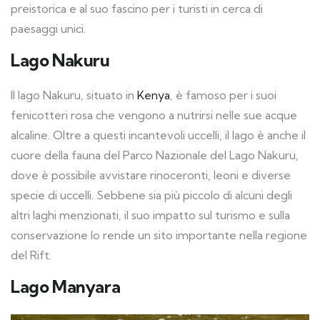
preistorica e al suo fascino per i turisti in cerca di
paesaggi unici.
Lago Nakuru
Il lago Nakuru, situato in
Kenya
, è famoso per i suoi
fenicotteri rosa che vengono a nutrirsi nelle sue acque
alcaline. Oltre a questi incantevoli uccelli, il lago è anche il
cuore della fauna del Parco Nazionale del Lago Nakuru,
dove è possibile avvistare rinoceronti, leoni e diverse
specie di uccelli. Sebbene sia più piccolo di alcuni degli
altri laghi menzionati, il suo impatto sul turismo e sulla
conservazione lo rende un sito importante nella regione
del Rift.
Lago Manyara