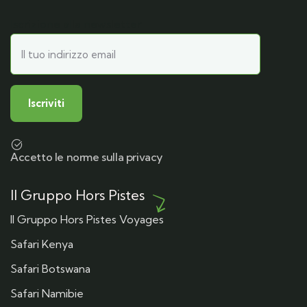
Iscrizione alla newsletter
Accetto le norme sulla privacy
Il Gruppo Hors Pistes
Il Gruppo Hors Pistes Voyages
Safari Kenya
Safari Botswana
Safari Namibie