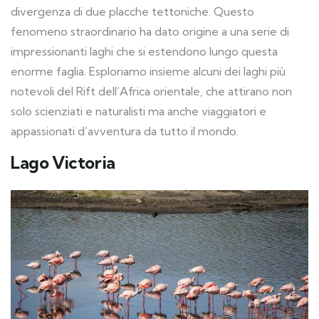
divergenza di due placche tettoniche. Questo
fenomeno straordinario ha dato origine a una serie di
impressionanti laghi che si estendono lungo questa
enorme faglia. Esploriamo insieme alcuni dei laghi più
notevoli del Rift dell’Africa orientale, che attirano non
solo scienziati e naturalisti ma anche viaggiatori e
appassionati d’avventura da tutto il mondo.
Lago Victoria