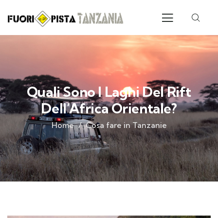
Quali Sono I Laghi Del Rift
Dell’Africa Orientale?
Home
Cosa fare in Tanzanie