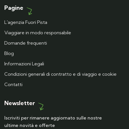
Pagine
L'agenzia Fuori Pista
Viaggiare in modo responsabile
Domande frequenti
Blog
Informazioni Legali
Condizioni generali di contratto e di viaggio e cookie
Contatti
Newsletter
Iscriviti per rimanere aggiornato sulle nostre
ultime novità e offerte