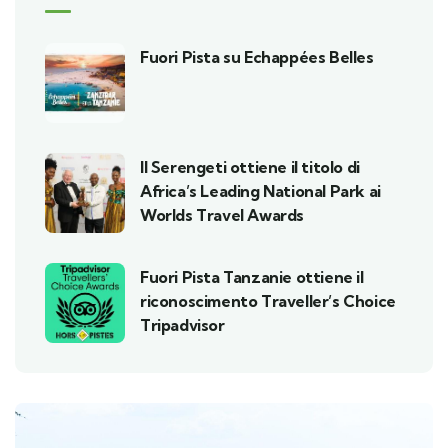
Fuori Pista su Echappées Belles
Il Serengeti ottiene il titolo di
Africa’s Leading National Park ai
Worlds Travel Awards
Fuori Pista Tanzanie ottiene il
riconoscimento Traveller’s Choice
Tripadvisor