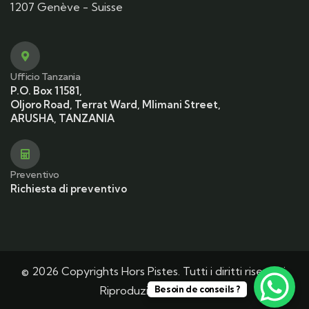
1207 Genève - Suisse
Ufficio Tanzania
P.O. Box 11581,
Oljoro Road, Terrat Ward, Mlimani Street,
ARUSHA, TANZANIA
Preventivo
Richiesta di preventivo
© 2026 Copyrights Hors Pistes. Tutti i diritti riservati.
Riproduzione vietata.
Besoin de conseils ?