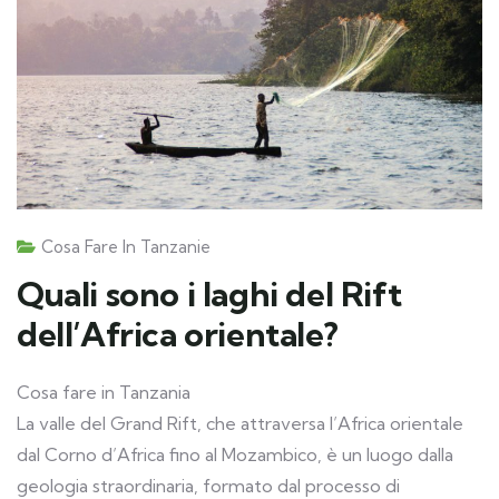
Cosa Fare In Tanzanie
Quali sono i laghi del Rift
dell’Africa orientale?
Cosa fare in Tanzania
La valle del Grand Rift, che attraversa l’Africa orientale
dal Corno d’Africa fino al Mozambico, è un luogo dalla
geologia straordinaria, formato dal processo di