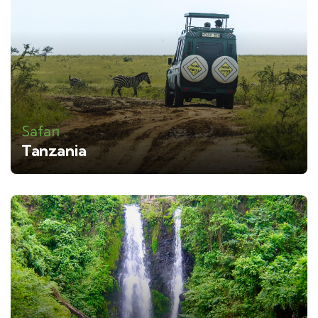
Safari
Tanzania