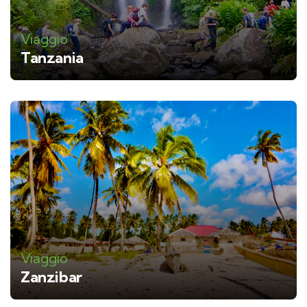
Viaggio
Tanzania
Viaggio
Zanzibar