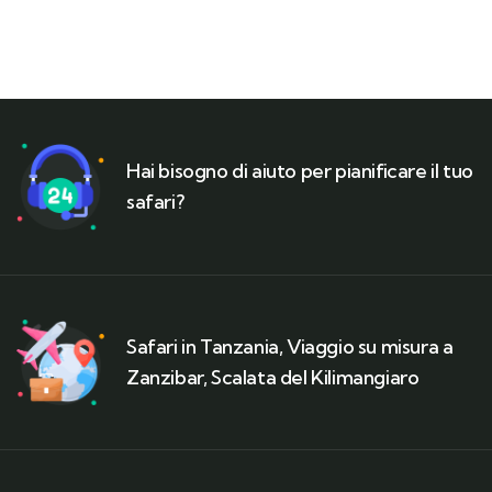
Hai bisogno di aiuto per pianificare il tuo
safari?
Safari in Tanzania, Viaggio su misura a
Zanzibar, Scalata del Kilimangiaro