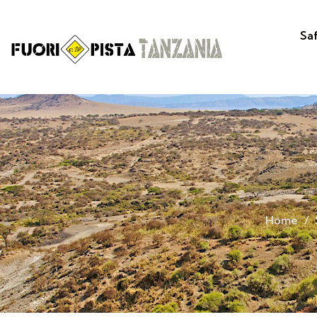
Sa
Home