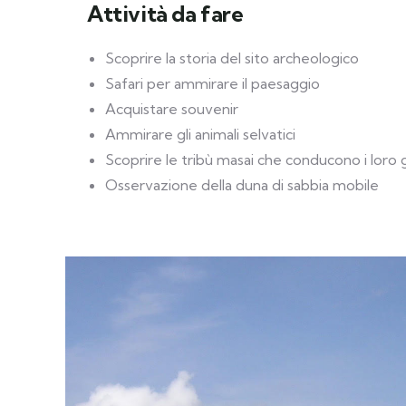
Attività da fare
Scoprire la storia del sito archeologico
Safari per ammirare il paesaggio
Acquistare souvenir
Ammirare gli animali selvatici
Scoprire le tribù masai che conducono i loro 
Osservazione della duna di sabbia mobile