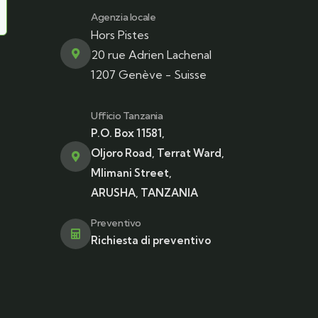
Agenzia locale
Hors Pistes
20 rue Adrien Lachenal
1207 Genève - Suisse
Ufficio Tanzania
P.O. Box 11581,
Oljoro Road, Terrat Ward,
Mlimani Street,
ARUSHA, TANZANIA
Preventivo
Richiesta di preventivo