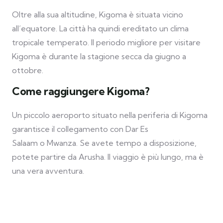
Oltre alla sua altitudine, Kigoma è situata vicino
all’equatore. La città ha quindi ereditato un clima
tropicale temperato. Il periodo migliore per visitare
Kigoma è durante la stagione secca da giugno a
ottobre.
Come raggiungere Kigoma?
Un piccolo aeroporto situato nella periferia di Kigoma
garantisce il collegamento con Dar Es
Salaam o Mwanza. Se avete tempo a disposizione,
potete partire da Arusha. Il viaggio è più lungo, ma è
una vera avventura.