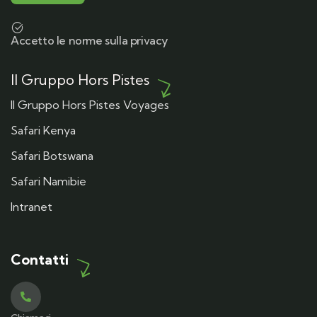
Accetto le norme sulla privacy
Il Gruppo Hors Pistes
Il Gruppo Hors Pistes Voyages
Safari Kenya
Safari Botswana
Safari Namibie
Intranet
Contatti