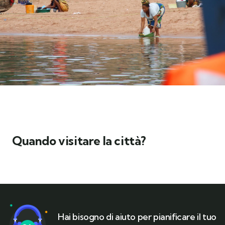
Quando visitare la città?
Hai bisogno di aiuto per pianificare il tuo