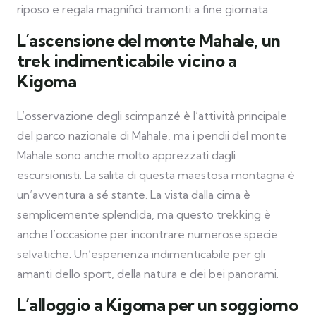
riposo e regala magnifici tramonti a fine giornata.
L’ascensione del monte Mahale, un
trek indimenticabile vicino a
Kigoma
L’osservazione degli scimpanzé è l’attività principale
del parco nazionale di Mahale, ma i pendii del monte
Mahale sono anche molto apprezzati dagli
escursionisti. La salita di questa maestosa montagna è
un’avventura a sé stante. La vista dalla cima è
semplicemente splendida, ma questo trekking è
anche l’occasione per incontrare numerose specie
selvatiche. Un’esperienza indimenticabile per gli
amanti dello sport, della natura e dei bei panorami.
L’alloggio a Kigoma per un soggiorno