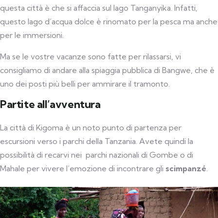
questa città è che si affaccia sul lago Tanganyika. Infatti,
questo lago d’acqua dolce è rinomato per la pesca ma anche
per le immersioni.
Ma se le vostre vacanze sono fatte per rilassarsi, vi
consigliamo di andare alla spiaggia pubblica di Bangwe, che è
uno dei posti più belli per ammirare il tramonto.
Partite all’avventura
La città di Kigoma è un noto punto di partenza per
escursioni verso i parchi della Tanzania. Avete quindi la
possibilità di recarvi nei parchi nazionali di Gombe o di
Mahale per vivere l’emozione di incontrare gli
scimpanzé
.