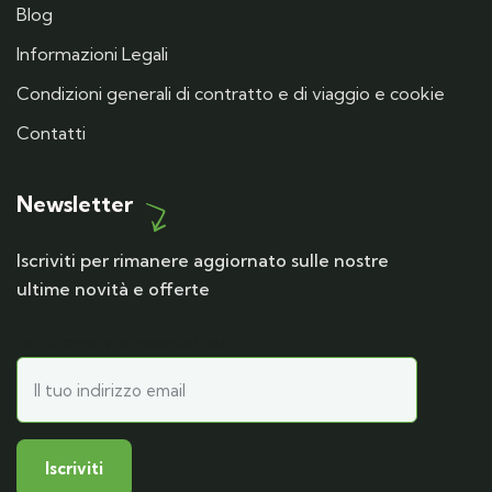
Blog
Informazioni Legali
Condizioni generali di contratto e di viaggio e cookie
Contatti
Newsletter
Iscriviti per rimanere aggiornato sulle nostre
ultime novità e offerte
Iscrizione alla newsletter