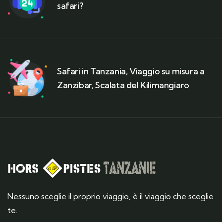
safari?
Safari in Tanzania, Viaggio su misura a
Zanzibar, Scalata del Kilimangiaro
Nessuno sceglie il proprio viaggio, è il viaggio che sceglie
te.