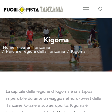
Kigoma
Home
Safari Tanzania
Parchi e regioni della Tanzania
Kigoma
La capitale della regione di Kigoma è una tappa
imperdibile durante un viaggio nel nord-ovest della
Tanzanie. Grazie al suo aeroporto, Kigoma è