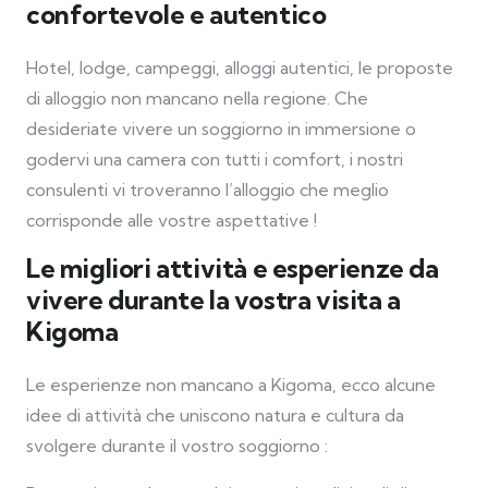
confortevole e autentico
Hotel, lodge, campeggi, alloggi autentici, le proposte
di alloggio non mancano nella regione. Che
desideriate vivere un soggiorno in immersione o
godervi una camera con tutti i comfort, i nostri
consulenti vi troveranno l’alloggio che meglio
corrisponde alle vostre aspettative !
Le migliori attività e esperienze da
vivere durante la vostra visita a
Kigoma
Le esperienze non mancano a Kigoma, ecco alcune
idee di attività che uniscono natura e cultura da
svolgere durante il vostro soggiorno :