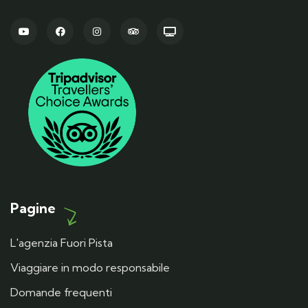
Pagine
L'agenzia Fuori Pista
Viaggiare in modo responsabile
Domande frequenti