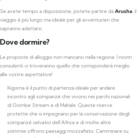
Se avete tempo a disposizione, potete partire da
Arusha
, il
viaggio è più lungo ma ideale per gli avventurieri che
sapranno adattarsi.
Dove dormire?
Le proposte di alloggio non mancano nella regione. I nostri
consulenti vi troveranno quello che corrisponderà meglio
alle vostre aspettative!
Kigoma è il punto di partenza ideale per andare
incontro agli scimpanzé che vivono nei parchi nazionali
di Gombe Stream e di Mahale. Queste riserve
protette che si impegnano per la conservazione degli
scimpanzé selvatici dell’Africa e di molte altre
scimmie offrono paesaggi mozzafiato. Camminare su