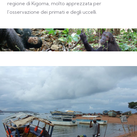
regione di Kigoma, molto apprezzata per
l’osservazione dei primati e degli uccelli.