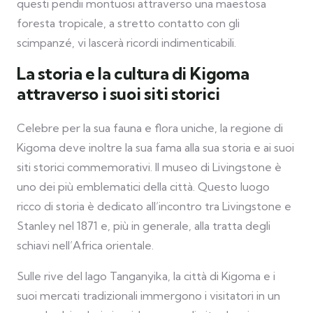
questi pendii montuosi attraverso una maestosa
foresta tropicale, a stretto contatto con gli
scimpanzé, vi lascerà ricordi indimenticabili.
La storia e la cultura di Kigoma
attraverso i suoi siti storici
Celebre per la sua fauna e flora uniche, la regione di
Kigoma deve inoltre la sua fama alla sua storia e ai suoi
siti storici commemorativi. Il museo di Livingstone è
uno dei più emblematici della città. Questo luogo
ricco di storia è dedicato all’incontro tra Livingstone e
Stanley nel 1871 e, più in generale, alla tratta degli
schiavi nell’Africa orientale.
Sulle rive del lago Tanganyika, la città di Kigoma e i
suoi mercati tradizionali immergono i visitatori in un