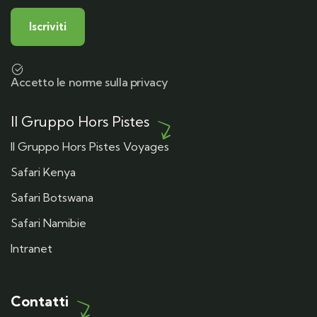
Accetto le norme sulla privacy
Il Gruppo Hors Pistes
Il Gruppo Hors Pistes Voyages
Safari Kenya
Safari Botswana
Safari Namibie
Intranet
Contatti