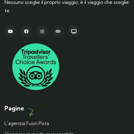
Nessuno sceglie il proprio viaggio, è il viaggio che sceglie
te.
Pagine
L'agenzia Fuori Pista