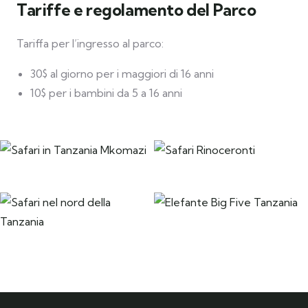
Tariffe e regolamento del Parco
Tariffa per l’ingresso al parco:
30$ al giorno per i maggiori di 16 anni
10$ per i bambini da 5 a 16 anni