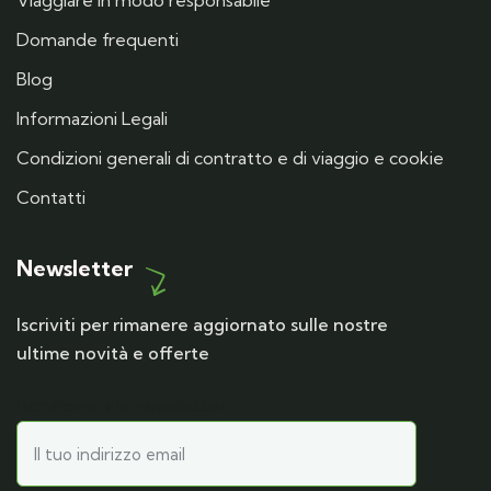
Viaggiare in modo responsabile
Domande frequenti
Blog
Informazioni Legali
Condizioni generali di contratto e di viaggio e cookie
Contatti
Newsletter
Iscriviti per rimanere aggiornato sulle nostre
ultime novità e offerte
Iscrizione alla newsletter