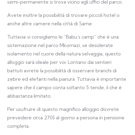
semi-permanente si trova vicino agli uffici del parco.
Avete inoltre la possibilità di trovare piccoli hotel o
anche altre camere nella città di Same.
Tuttavia vi consigliamo le “Babu’s camp” che è una
sistemazione nel parco Mkomazi, se desiderate
isolamento nel cuore della natura selvaggia, questo
alloggio sarà ideale per voi. Lontano dai sentieri
battuti avrete la possibilità di osservare branchi di
zebre ed elefanti nella pianura. Tuttavia è importante
sapere che il campo conta soltanto 5 tende, il che è
abbastanza limitato.
Per usufruire di questo magnifico alloggio dovrete
prevedere circa 270$ al giorno a persona in pensione
completa.