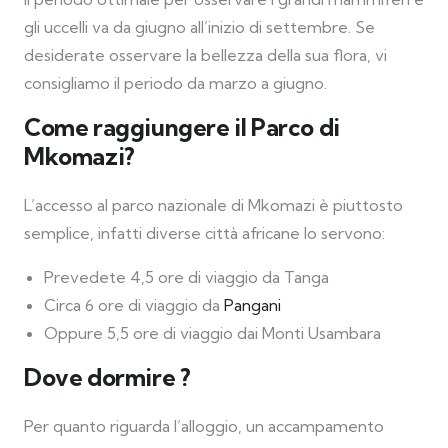
gli uccelli va da giugno all’inizio di settembre. Se
desiderate osservare la bellezza della sua flora, vi
consigliamo il periodo da marzo a giugno.
Come raggiungere il Parco di
Mkomazi?
L’accesso al parco nazionale di Mkomazi è piuttosto
semplice, infatti diverse città africane lo servono:
Prevedete 4,5 ore di viaggio da Tanga
Circa 6 ore di viaggio da
Pangani
Oppure 5,5 ore di viaggio dai Monti Usambara
Dove dormire ?
Per quanto riguarda l’alloggio, un accampamento